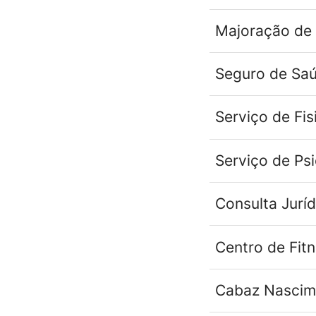
Majoração de 
Seguro de Sa
Serviço de Fis
Serviço de Psi
Consulta Juríd
Centro de Fit
Cabaz Nascim