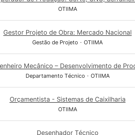
OTIIMA
Gestor Projeto de Obra: Mercado Nacional
Gestão de Projeto
·
OTIIMA
enheiro Mecânico – Desenvolvimento de Pro
Departamento Técnico
·
OTIIMA
Orçamentista - Sistemas de Caixilharia
OTIIMA
Desenhador Técnico