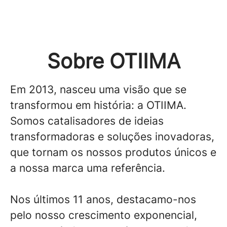
Sobre OTIIMA
Em 2013, nasceu uma visão que se
transformou em história: a OTIIMA.
Somos catalisadores de ideias
transformadoras e soluções inovadoras,
que tornam os nossos produtos únicos e
a nossa marca uma referência.
Nos últimos 11 anos, destacamo-nos
pelo nosso crescimento exponencial,