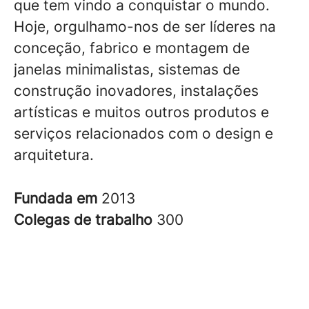
que tem vindo a conquistar o mundo.
Hoje, orgulhamo-nos de ser líderes na
conceção, fabrico e montagem de
janelas minimalistas, sistemas de
construção inovadores, instalações
artísticas e muitos outros produtos e
serviços relacionados com o design e
arquitetura.
Fundada em
2013
Colegas de trabalho
300