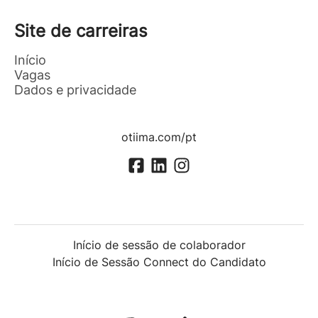
Site de carreiras
Início
Vagas
Dados e privacidade
otiima.com/pt
Início de sessão de colaborador
Início de Sessão Connect do Candidato